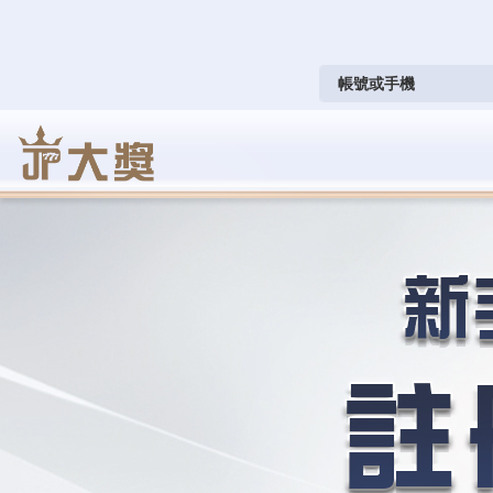
九州娛樂城APP世界盃轉播
九州娛樂城是全網更新最快，內容最全的綠色線上APP世界盃轉
無碼a片無限挑戰，
九州娛樂城電影網
的畫風十分精美，