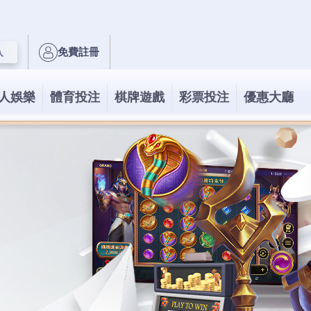
每天為大家更新喜歡的朋友一定不要錯過。
搜
搜
尋
尋
關
鍵
戲
字: