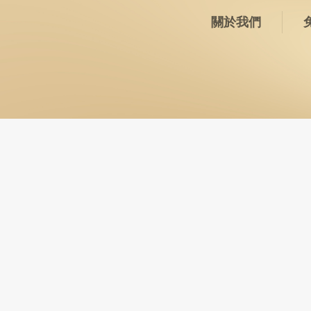
分類
世界杯賠率怎麼看
世界盃下注教學
世界盃投注APP
世界盃投注完整指南
世界盃盤口教學
世界盃直播免費
世界盃讓分教學
世足直播免費
未分類
九州娛樂城APP世界盃轉播網站
提供本土無碼
A片
下載區,海