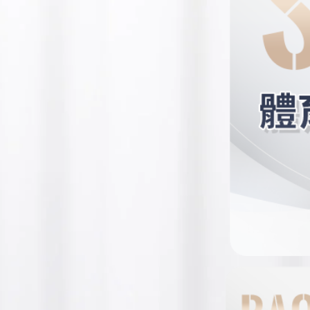
篇
文
章:
彙整
2026 年 7 月
2026 年 6 月
2026 年 5 月
2026 年 4 月
2026 年 3 月
2026 年 2 月
2026 年 1 月
2025 年 12 月
2025 年 11 月
2025 年 10 月
2025 年 9 月
2025 年 8 月
2025 年 7 月