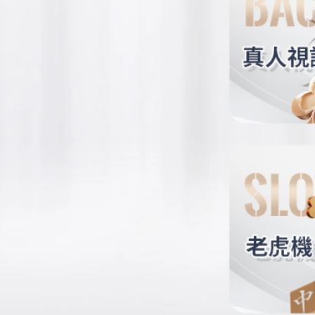
2025 年 6 月
2025 年 5 月
2025 年 4 月
2025 年 3 月
2025 年 2 月
2025 年 1 月
2024 年 12 月
2024 年 11 月
2024 年 10 月
2024 年 9 月
2024 年 8 月
2024 年 7 月
2024 年 6 月
2024 年 5 月
2024 年 4 月
2024 年 3 月
2024 年 2 月
2024 年 1 月
2023 年 12 月
2023 年 11 月
2023 年 10 月