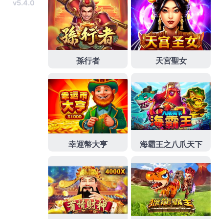
倍！
發
分
2026 年 7 月 3 日
世界盃投注APP
佈
類
日
期:
別再瞎猜了！世界盃盤口教學
帶你一秒看穿莊家套路
你還在憑球星名氣或情懷買世界盃彩票嗎？這就是你
總是綠的原因！世界盃無弱旅，真正決定輸贏的是盤
口背後的資金博弈，當大眾盲目湧入強隊時，受讓盤
往往隱藏著巨大商機，專業的
世界盃盤口教學
分析，
能幫你從冷冰冰的讓球數、大小球盤口中，找出最安
全、回報率最高的投資組合，我們每日更新獨家精準
預測，拆解莊家誘盤手法，立刻關注我們，掌握第一
手臨場盤口動態，讓你的每一注都建立在科學分析之